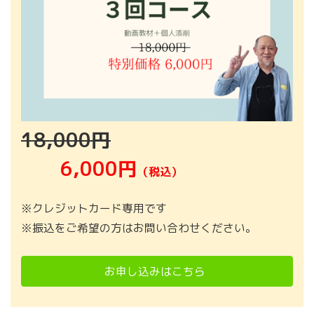
18,000円
6,000円
（税込）
※クレジットカード専用です
※振込をご希望の方はお問い合わせください。
お申し込みはこちら