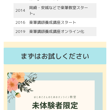
岡崎・安城などで楽筆教室スター
2014
ト。
2016
楽筆講師養成講座スタート
2019
楽筆講師養成講座オンライン化
まずはお試しください