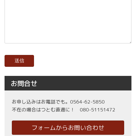
お問合せ
お申し込みはお電話でも。0564-62-5850
不在の場合はつとむ直通に！ 080-51151472
フォームからお問い合わせ