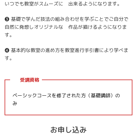
いつでも教室がスムーズに 出来るようになります。
❸ 基礎で学んだ技法の組み合わせを学ぶことでご自分で
自然に発想しオリジナルな 作品が描けるようになりま
す。
❹ 基本的な教室の進め方を教室進行手引書により学べま
す。
受講資格
ベーシックコースを修了された方（基礎講師）の
み
お申し込み