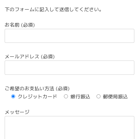
下のフォームに記入して送信してください。
お名前 (必須)
メールアドレス (必須)
ご希望のお支払い方法 (必須)
クレジットカード
銀行振込
郵便局振込
メッセージ