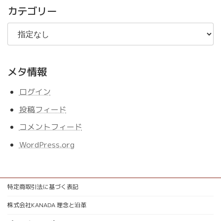
事
カテゴリー
メタ情報
ログイン
投稿フィード
コメントフィード
WordPress.org
特定商取引法に基づく表記
株式会社KANADA 理念と沿革