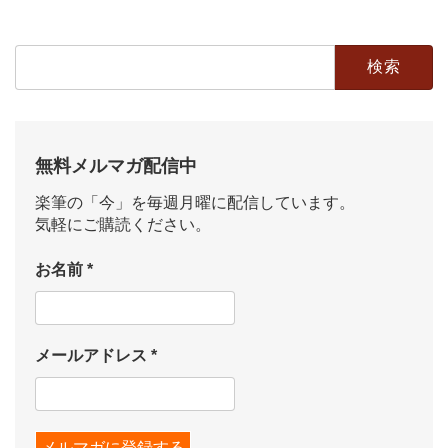
2019年3月10日
検
索:
無料メルマガ配信中
楽筆の「今」を毎週月曜に配信しています。
気軽にご購読ください。
お名前
*
メールアドレス
*