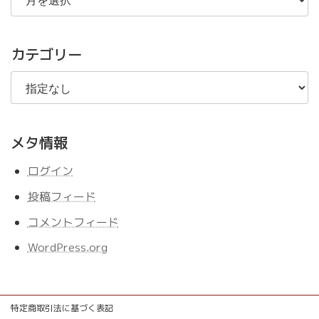
の
記
事
カテゴリー
メタ情報
ログイン
投稿フィード
コメントフィード
WordPress.org
特定商取引法に基づく表記