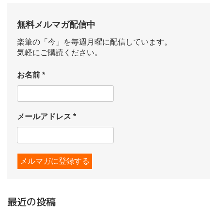
無料メルマガ配信中
楽筆の「今」を毎週月曜に配信しています。
気軽にご購読ください。
お名前
*
メールアドレス
*
最近の投稿