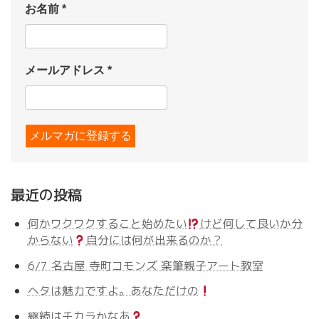
お名前
*
メールアドレス
*
最近の投稿
何かワクワクすること始めたい
けど何して良いか分
からない
自分には何が出来るのか？
6/7 名古屋 寺町コモンズ 楽筆親子アート教室
ヘタは魅力ですよ。あなただけの
継続はチカラかなあ