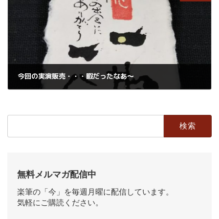
今回の実演販売・・・暇だったなあ〜
2019年5月13日
検
索:
無料メルマガ配信中
楽筆の「今」を毎週月曜に配信しています。
気軽にご購読ください。