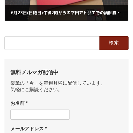
6月23日(日曜日)午後2時からの幸田アトリエでの講師養成体験説明会お一人様募集中
2019年6月20日
検
索:
無料メルマガ配信中
楽筆の「今」を毎週月曜に配信しています。
気軽にご購読ください。
お名前
*
メールアドレス
*