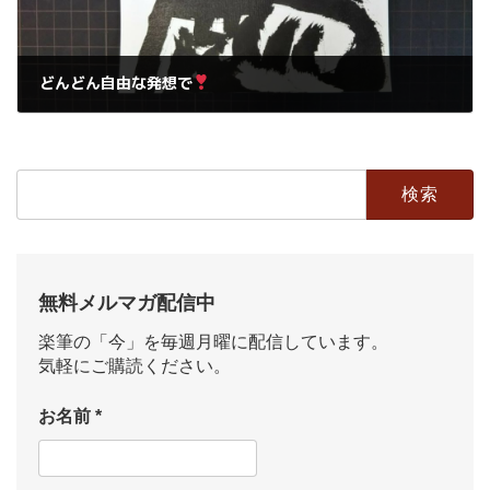
どんどん自由な発想で
2019年8月12日
検
索:
無料メルマガ配信中
楽筆の「今」を毎週月曜に配信しています。
気軽にご購読ください。
お名前
*