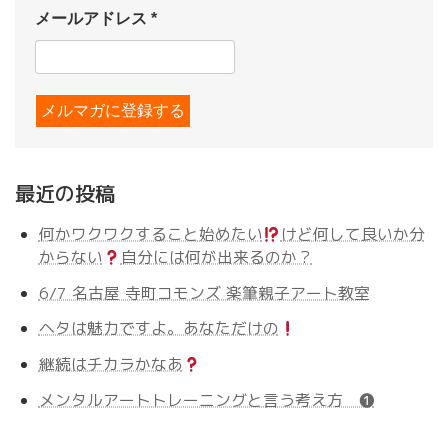
メールアドレス
*
最近の投稿
何かワクワクすること始めたい
けど何して良いか分
からない
自分には何が出来るのか？
6/7 名古屋 寺町コモンズ 楽筆親子アート教室
ヘタは魅力ですよ。あなただけの
継続はチカラかなあ
メンタルアートトレーニングと言う考え方 ❶