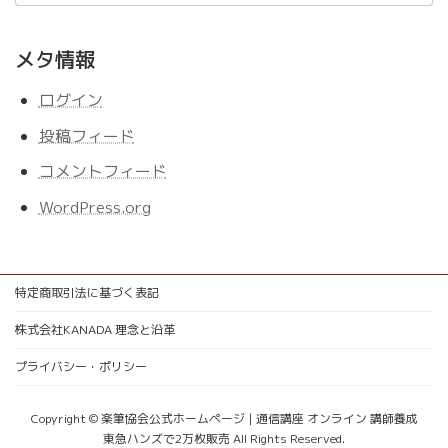
メタ情報
ログイン
投稿フィード
コメントフィード
WordPress.org
特定商取引法に基づく表記
株式会社KANADA 理念と沿革
プライバシー・ポリシー
Copyright © 楽筆協会公式ホームページ | 通信講座 オンライン 講師養成
東急ハンズで2万枚販売 All Rights Reserved.