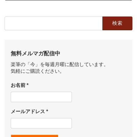
2019年9月30日
検
索:
無料メルマガ配信中
楽筆の「今」を毎週月曜に配信しています。
気軽にご購読ください。
お名前
*
メールアドレス
*