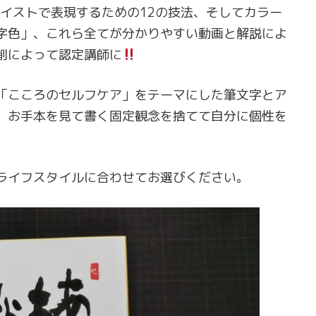
テイストで表現するための12の技法、そしてカラー
字色」、これら全てが分かりやすい動画と解説によ
削によって認定講師に
「こころのセルフケア」をテーマにした筆文字とア
。お手本を見て書く固定観念を捨てて自分に個性を
ライフスタイルに合わせてお選びください。