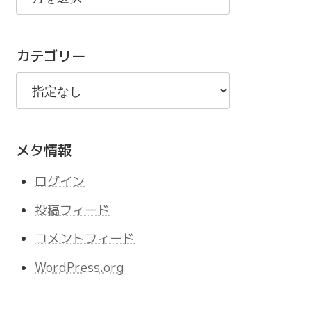
の
記
カテゴリー
事
メタ情報
ログイン
投稿フィード
コメントフィード
WordPress.org