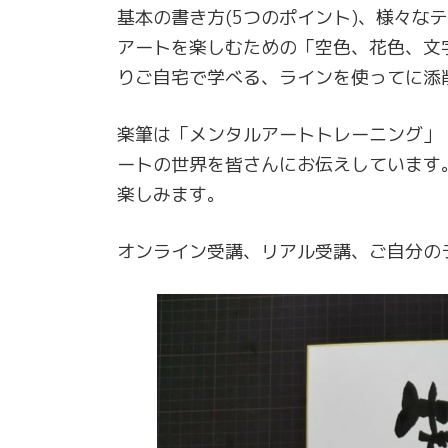
基本の書き方(5つのポイント)、様々な
アートを楽しむための「空色、花色、文
りご自宅で学べる、ラインを使ってに添
楽筆は「メンタルアートトレーニング」
ートの世界を皆さんにお伝えしています
楽しみます。
オンライン受講、リアル受講、ご自分の