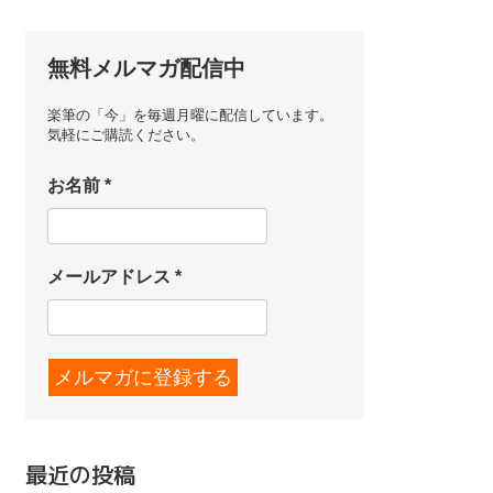
無料メルマガ配信中
楽筆の「今」を毎週月曜に配信しています。
気軽にご購読ください。
お名前
*
メールアドレス
*
最近の投稿