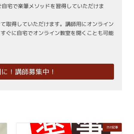
もご自宅で楽筆メソッドを習得していただけま
せて取得していただけます。講師用にオンライン
、すぐに自宅でオンライン教室を開くことも可能
国に！講師募集中！
次の記事