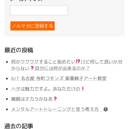
最近の投稿
何かワクワクすること始めたい
けど何して良いか分
からない
自分には何が出来るのか？
6/7 名古屋 寺町コモンズ 楽筆親子アート教室
ヘタは魅力ですよ。あなただけの
継続はチカラかなあ
メンタルアートトレーニングと言う考え方 ❶
過去の記事