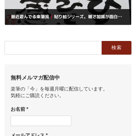
最近遊んでる楽筆流
貼り絵シリーズ。雑さ加減が面白いよ楽しんでみてくださいね。
2020年5月31日
検
索:
無料メルマガ配信中
楽筆の「今」を毎週月曜に配信しています。
気軽にご購読ください。
お名前
*
メールアドレス
*