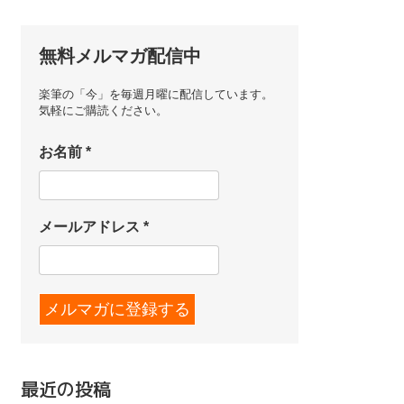
無料メルマガ配信中
楽筆の「今」を毎週月曜に配信しています。
気軽にご購読ください。
お名前
*
メールアドレス
*
最近の投稿