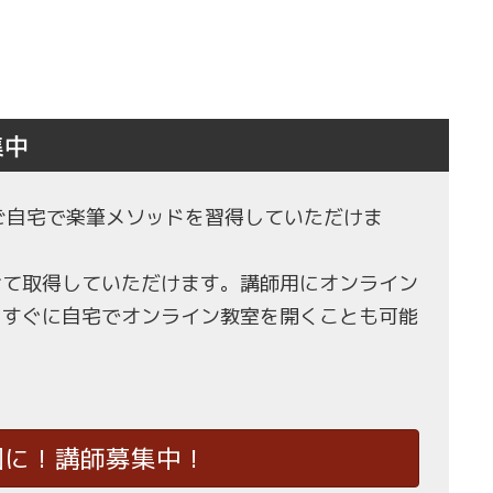
集中
もご自宅で楽筆メソッドを習得していただけま
せて取得していただけます。講師用にオンライン
、すぐに自宅でオンライン教室を開くことも可能
国に！講師募集中！