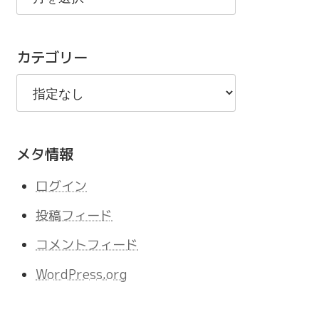
の
記
カテゴリー
事
メタ情報
ログイン
投稿フィード
コメントフィード
WordPress.org