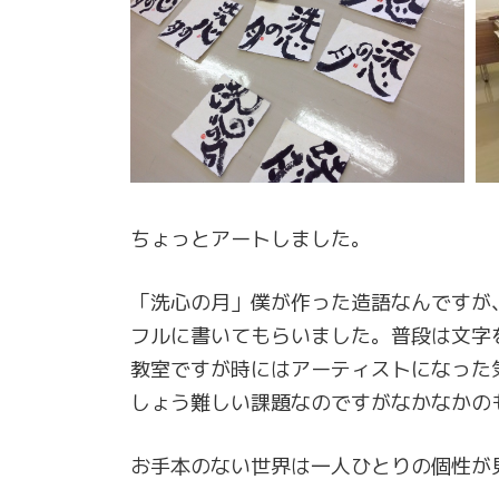
ちょっとアートしました。
「洗心の月」僕が作った造語なんですが
フルに書いてもらいました。普段は文字
教室ですが時にはアーティストになった
しょう難しい課題なのですがなかなかの
お手本のない世界は一人ひとりの個性が