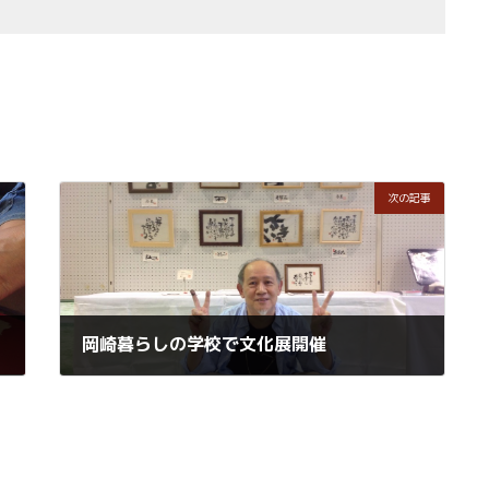
次の記事
岡崎暮らしの学校で文化展開催
2015年10月2日