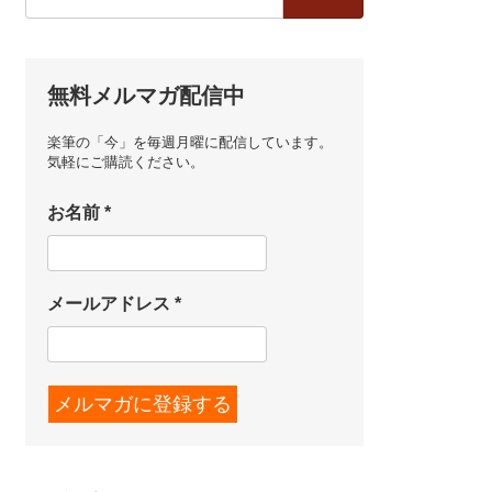
索:
無料メルマガ配信中
楽筆の「今」を毎週月曜に配信しています。
気軽にご購読ください。
お名前
*
メールアドレス
*