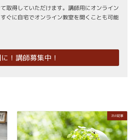
せて取得していただけます。講師用にオンライン
、すぐに自宅でオンライン教室を開くことも可能
国に！講師募集中！
次の記事