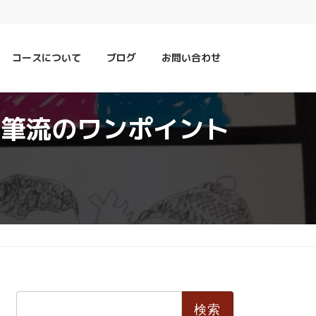
コースについて
ブログ
お問い合わせ
楽筆流のワンポイント
検