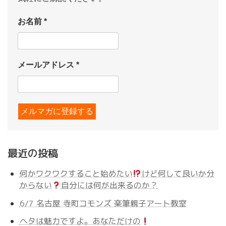
お名前
*
メールアドレス
*
最近の投稿
何かワクワクすること始めたい
けど何して良いか分
からない
自分には何が出来るのか？
6/7 名古屋 寺町コモンズ 楽筆親子アート教室
ヘタは魅力ですよ。あなただけの