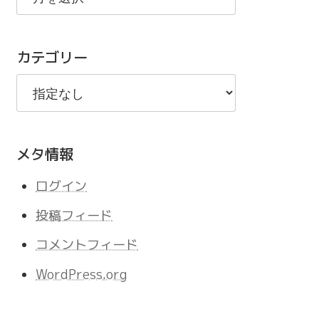
の
記
カテゴリー
事
メタ情報
ログイン
投稿フィード
コメントフィード
WordPress.org