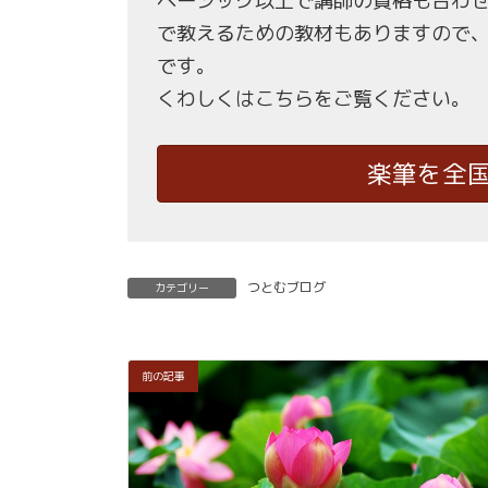
ベーシック以上で講師の資格も合わ
で教えるための教材もありますので
です。
くわしくはこちらをご覧ください。
楽筆を全
つとむブログ
カテゴリー
前の記事