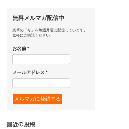
無料メルマガ配信中
楽筆の「今」を毎週月曜に配信しています。
気軽にご購読ください。
お名前
*
メールアドレス
*
最近の投稿