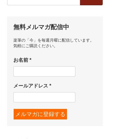
索:
無料メルマガ配信中
楽筆の「今」を毎週月曜に配信しています。
気軽にご購読ください。
お名前
*
メールアドレス
*