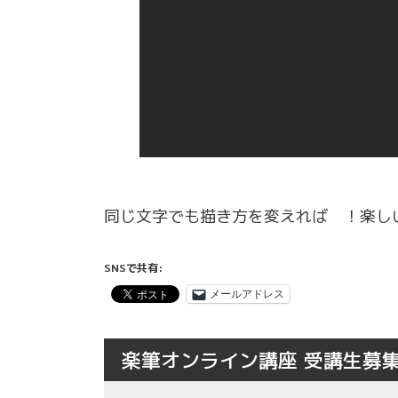
同じ文字でも描き方を変えれば ！楽し
SNSで共有:
メールアドレス
楽筆オンライン講座 受講生募