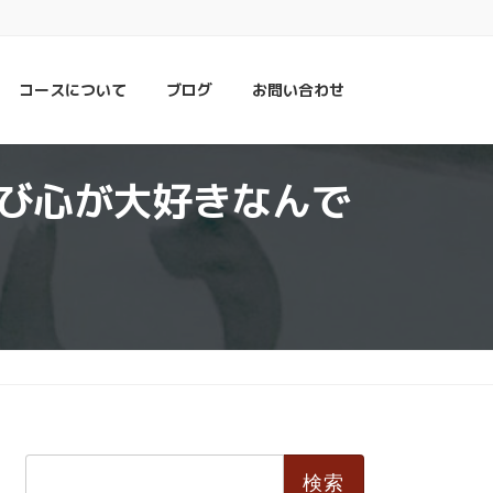
コースについて
ブログ
お問い合わせ
び心が大好きなんで
検