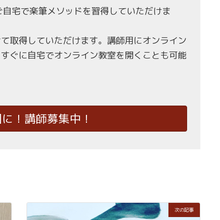
もご自宅で楽筆メソッドを習得していただけま
せて取得していただけます。講師用にオンライン
、すぐに自宅でオンライン教室を開くことも可能
国に！講師募集中！
次の記事