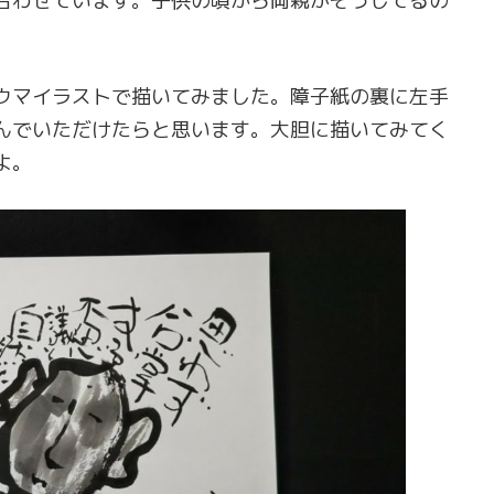
合わせています。子供の頃から両親がそうしてるの
。
ウマイラストで描いてみました。障子紙の裏に左手
んでいただけたらと思います。大胆に描いてみてく
よ。