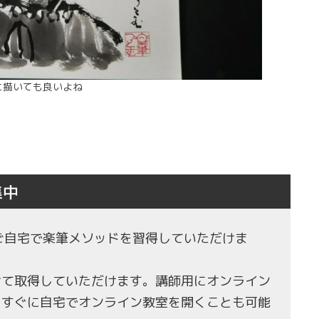
に描いても良いよね
集中
もご自宅で楽筆メソッドを習得していただけま
せて取得していただけます。講師用にオンライン
、すぐに自宅でオンライン教室を開くことも可能