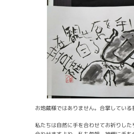
お地蔵様ではありません。合掌している
私たちは自然に手を合わせてお祈りした