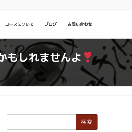
コースについて
ブログ
お問い合わせ
かもしれませんよ
検
索: