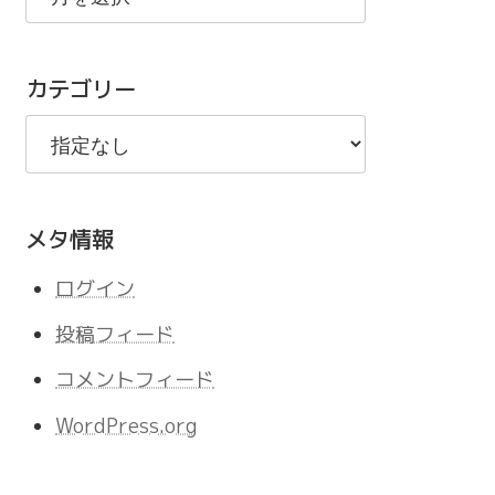
の
記
カテゴリー
事
メタ情報
ログイン
投稿フィード
コメントフィード
WordPress.org