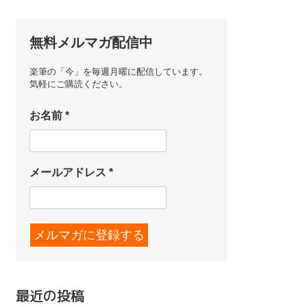
無料メルマガ配信中
楽筆の「今」を毎週月曜に配信しています。
気軽にご購読ください。
お名前
*
メールアドレス
*
最近の投稿