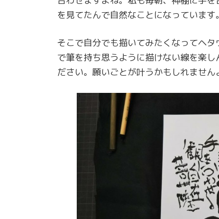
合わせますよね。私も毎朝、神棚に手を
を見てたんで自然なことになっています
そこで自分でも描いてみたくなってヘタ
で筆を持ち思うように描けない線を楽し
ださい。願いごとが叶うかもしれません