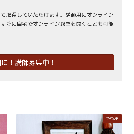
せて取得していただけます。講師用にオンライン
、すぐに自宅でオンライン教室を開くことも可能
国に！講師募集中！
次の記事