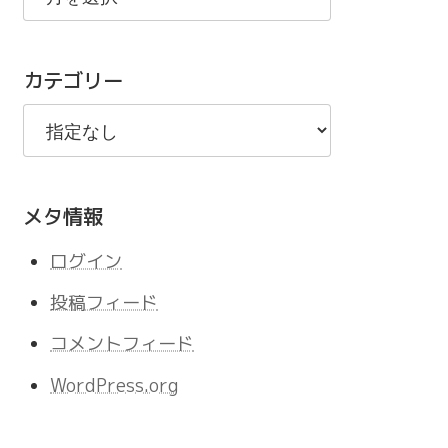
の
記
カテゴリー
事
メタ情報
ログイン
投稿フィード
コメントフィード
WordPress.org