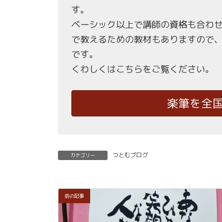
す。
ベーシック以上で講師の資格も合わ
で教えるための教材もありますので
です。
くわしくはこちらをご覧ください。
楽筆を全
つとむブログ
カテゴリー
前の記事