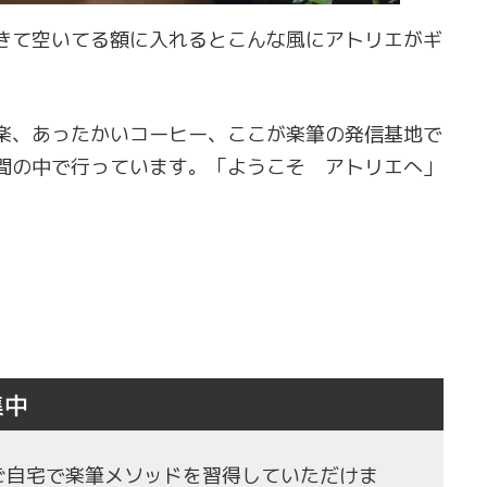
きて空いてる額に入れるとこんな風にアトリエがギ
楽、あったかいコーヒー、ここが楽筆の発信基地で
間の中で行っています。「ようこそ アトリエへ」
集中
もご自宅で楽筆メソッドを習得していただけま