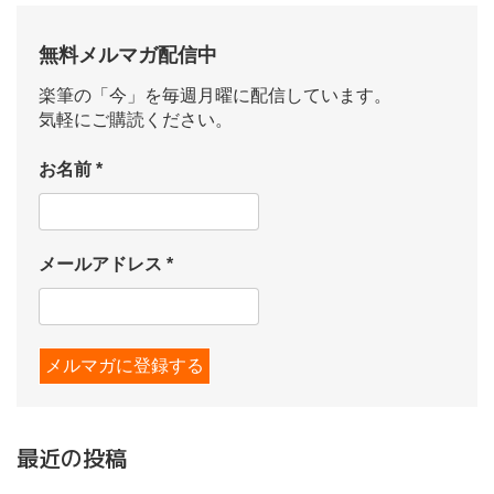
無料メルマガ配信中
楽筆の「今」を毎週月曜に配信しています。
気軽にご購読ください。
お名前
*
メールアドレス
*
最近の投稿