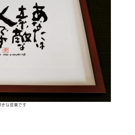
好きな言葉です