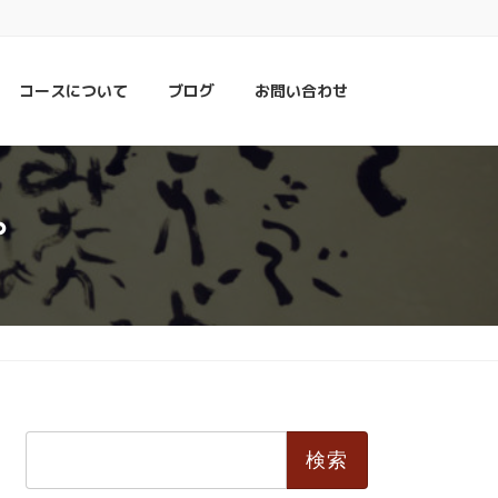
コースについて
ブログ
お問い合わせ
。
検
索: