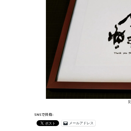
SNSで共有:
メールアドレス