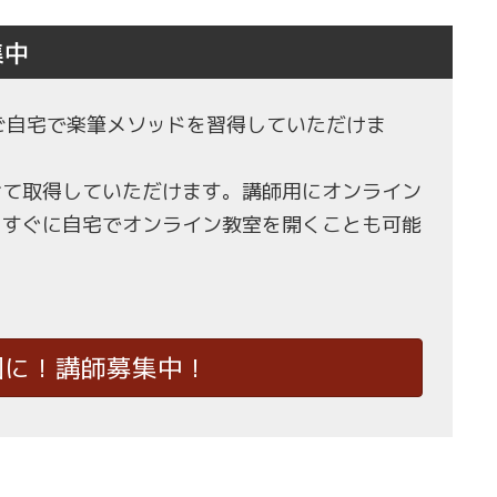
集中
もご自宅で楽筆メソッドを習得していただけま
せて取得していただけます。講師用にオンライン
、すぐに自宅でオンライン教室を開くことも可能
国に！講師募集中！