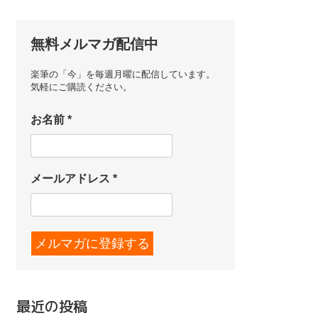
無料メルマガ配信中
楽筆の「今」を毎週月曜に配信しています。
気軽にご購読ください。
お名前
*
メールアドレス
*
最近の投稿