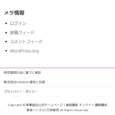
メタ情報
ログイン
投稿フィード
コメントフィード
WordPress.org
特定商取引法に基づく表記
株式会社KANADA 理念と沿革
プライバシー・ポリシー
Copyright © 楽筆協会公式ホームページ | 通信講座 オンライン 講師養成
東急ハンズで2万枚販売 All Rights Reserved.