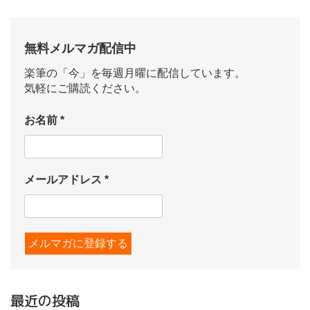
無料メルマガ配信中
楽筆の「今」を毎週月曜に配信しています。
気軽にご購読ください。
お名前
*
メールアドレス
*
最近の投稿