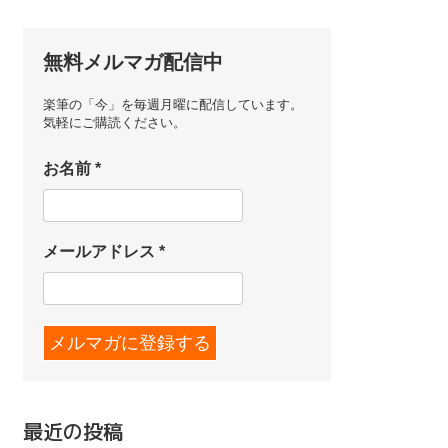
無料メルマガ配信中
楽筆の「今」を毎週月曜に配信しています。
気軽にご購読ください。
お名前
*
メールアドレス
*
最近の投稿