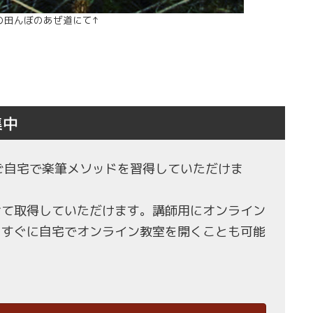
の田んぼのあぜ道にて↑
集中
もご自宅で楽筆メソッドを習得していただけま
せて取得していただけます。講師用にオンライン
、すぐに自宅でオンライン教室を開くことも可能