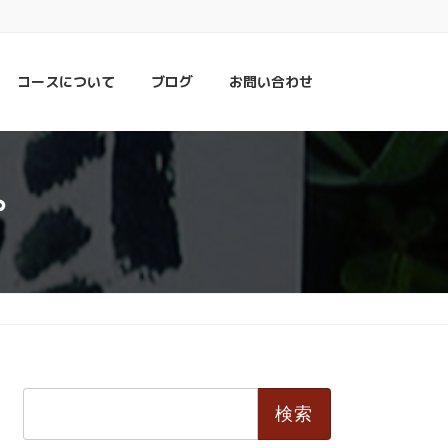
コースについて
ブログ
お問い合わせ
。
検
索: