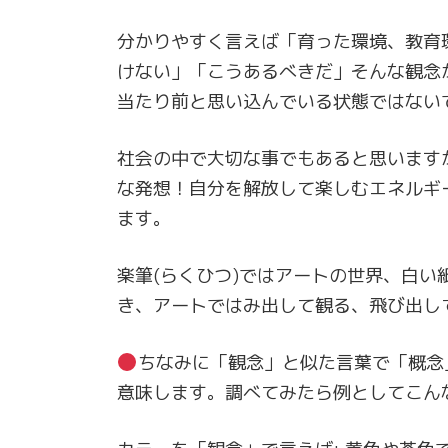
分かりやすく言えば「育った環境、教育
けない」「こうあるべきだ」そんな観念
当たり前と思い込んでいる状態ではないで
社会の中で大切な事でもあると思います
な発想！自分を解放して楽しむエネルギ
ます。
楽筆(らくひつ)ではアートの世界、白
き、アートではみ出して観る、飛び出し
ちなみに「観念」と似た言葉で「概念
意味します。調べてみたら例としてこん