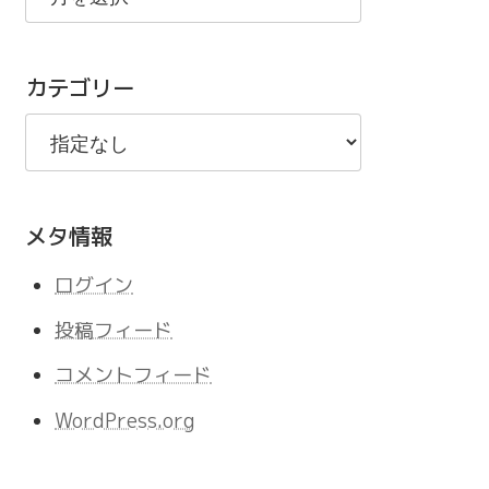
の
記
カテゴリー
事
メタ情報
ログイン
投稿フィード
コメントフィード
WordPress.org