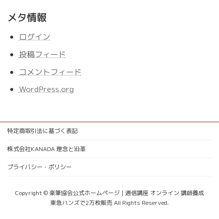
メタ情報
ログイン
投稿フィード
コメントフィード
WordPress.org
特定商取引法に基づく表記
株式会社KANADA 理念と沿革
プライバシー・ポリシー
Copyright © 楽筆協会公式ホームページ | 通信講座 オンライン 講師養成
東急ハンズで2万枚販売 All Rights Reserved.