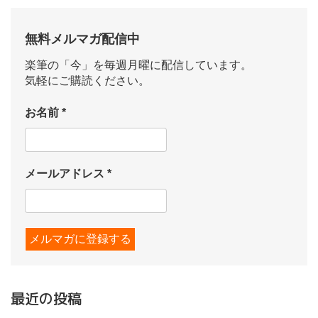
無料メルマガ配信中
楽筆の「今」を毎週月曜に配信しています。
気軽にご購読ください。
お名前
*
メールアドレス
*
最近の投稿