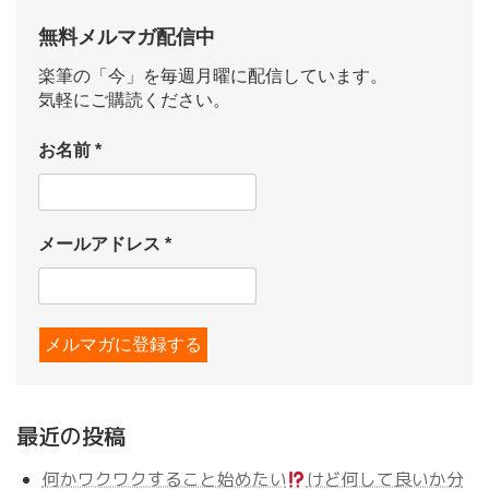
無料メルマガ配信中
楽筆の「今」を毎週月曜に配信しています。
気軽にご購読ください。
お名前
*
メールアドレス
*
最近の投稿
何かワクワクすること始めたい
けど何して良いか分