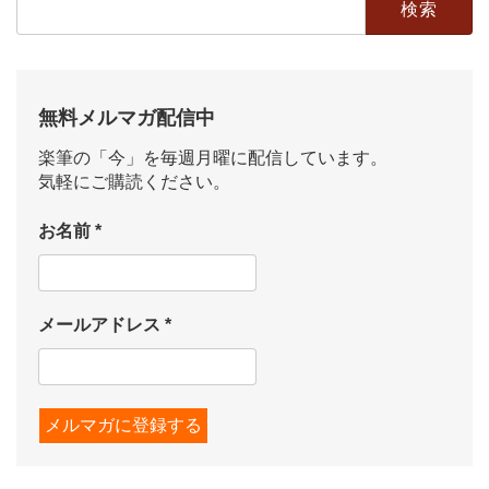
索:
無料メルマガ配信中
楽筆の「今」を毎週月曜に配信しています。
気軽にご購読ください。
お名前
*
メールアドレス
*