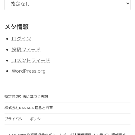
メタ情報
ログイン
投稿フィード
コメントフィード
WordPress.org
特定商取引法に基づく表記
株式会社KANADA 理念と沿革
プライバシー・ポリシー
Copyright © 楽筆協会公式ホームページ | 通信講座 オンライン 講師養成