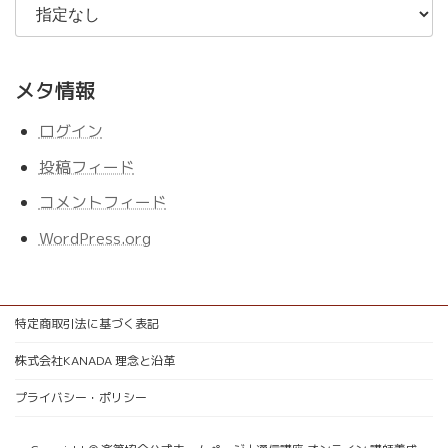
メタ情報
ログイン
投稿フィード
コメントフィード
WordPress.org
特定商取引法に基づく表記
株式会社KANADA 理念と沿革
プライバシー・ポリシー