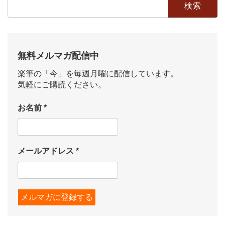
索:
無料メルマガ配信中
楽筆の「今」を毎週月曜に配信しています。
気軽にご購読ください。
お名前
*
メールアドレス
*