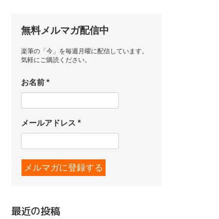
無料メルマガ配信中
楽筆の「今」を毎週月曜に配信しています。
気軽にご購読ください。
お名前
*
メールアドレス
*
最近の投稿