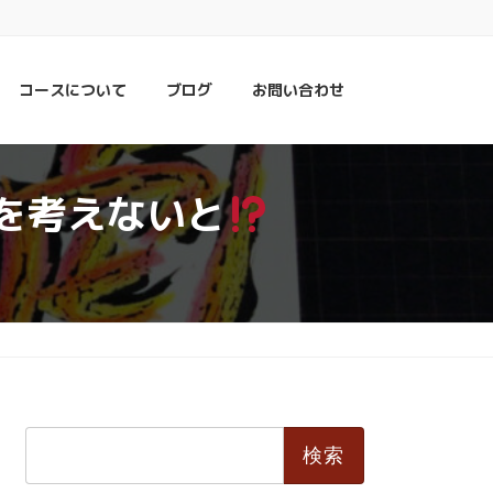
コースについて
ブログ
お問い合わせ
を考えないと
検
索: