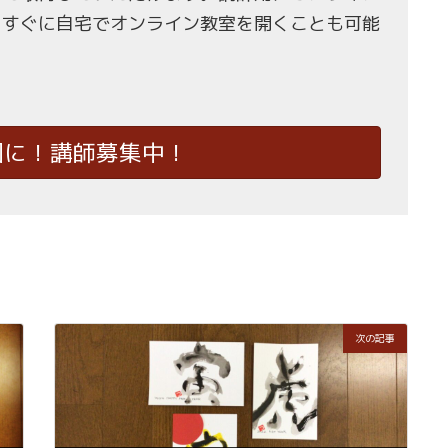
、すぐに自宅でオンライン教室を開くことも可能
国に！講師募集中！
次の記事