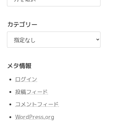
の
記
カテゴリー
事
メタ情報
ログイン
投稿フィード
コメントフィード
WordPress.org