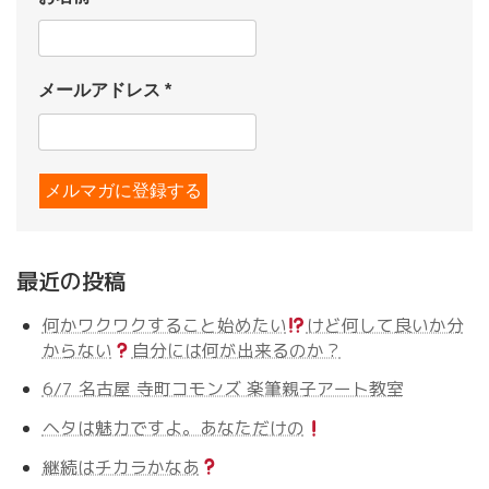
メールアドレス
*
最近の投稿
何かワクワクすること始めたい
けど何して良いか分
からない
自分には何が出来るのか？
6/7 名古屋 寺町コモンズ 楽筆親子アート教室
ヘタは魅力ですよ。あなただけの
継続はチカラかなあ