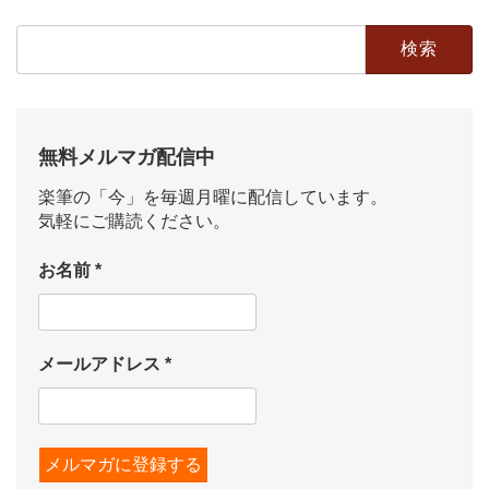
検
索:
無料メルマガ配信中
楽筆の「今」を毎週月曜に配信しています。
気軽にご購読ください。
お名前
*
メールアドレス
*