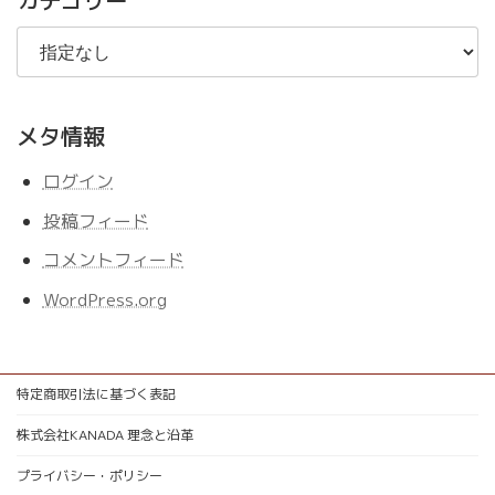
メタ情報
ログイン
投稿フィード
コメントフィード
WordPress.org
特定商取引法に基づく表記
株式会社KANADA 理念と沿革
プライバシー・ポリシー