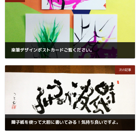
楽筆デザインポストカードご覧ください。
2022年5月24日
次の記事
障子紙を使って大胆に書いてみる！気持ち良いですよ。
2022年5月25日