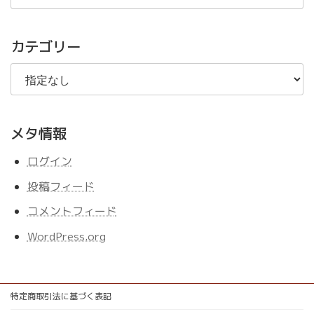
の
記
事
カテゴリー
メタ情報
ログイン
投稿フィード
コメントフィード
WordPress.org
特定商取引法に基づく表記