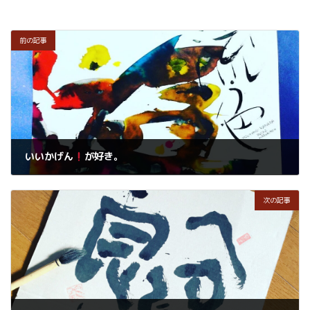
前の記事
いいかげん
が好き。
2022年12月22日
次の記事