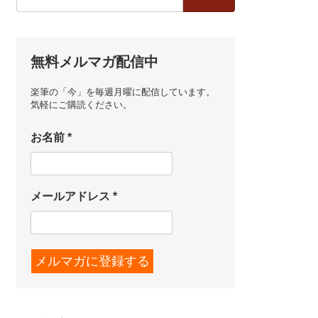
索:
無料メルマガ配信中
楽筆の「今」を毎週月曜に配信しています。
気軽にご購読ください。
お名前
*
メールアドレス
*