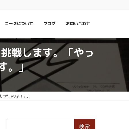
コースについて
ブログ
お問い合わせ
に挑戦します。「やっ
す。」
ものがあります。」
検