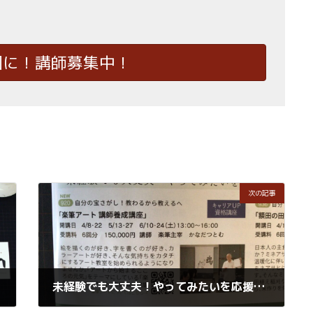
国に！講師募集中！
次の記事
未経験でも大丈夫！やってみたいを応援！人生を豊かにするチャレンジ講座