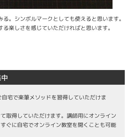
みる。シンボルマークとしても使えると思います。
する楽しさを感じていただければと思います。
集中
もご自宅で楽筆メソッドを習得していただけま
せて取得していただけます。講師用にオンライン
、すぐに自宅でオンライン教室を開くことも可能