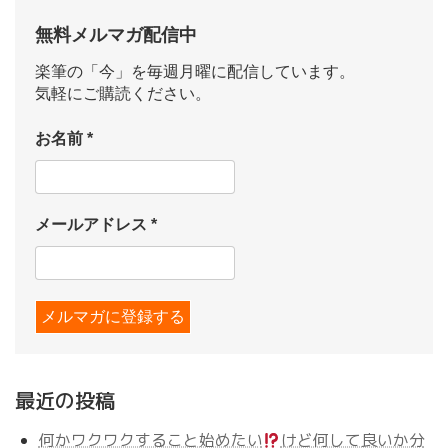
無料メルマガ配信中
楽筆の「今」を毎週月曜に配信しています。
気軽にご購読ください。
お名前
*
メールアドレス
*
最近の投稿
何かワクワクすること始めたい
けど何して良いか分