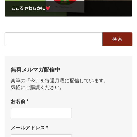
こころやわらかに
2023年11月24日
検
索:
無料メルマガ配信中
楽筆の「今」を毎週月曜に配信しています。
気軽にご購読ください。
お名前
*
メールアドレス
*