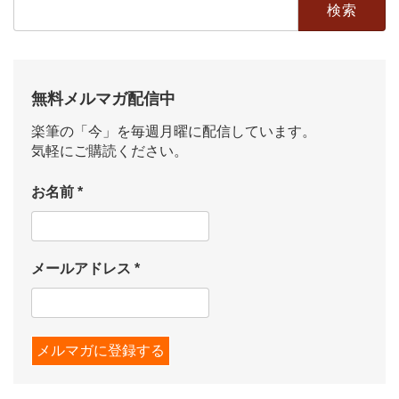
検
索:
無料メルマガ配信中
楽筆の「今」を毎週月曜に配信しています。
気軽にご購読ください。
お名前
*
メールアドレス
*