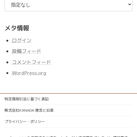
メタ情報
ログイン
投稿フィード
コメントフィード
WordPress.org
特定商取引法に基づく表記
株式会社KANADA 理念と沿革
プライバシー・ポリシー