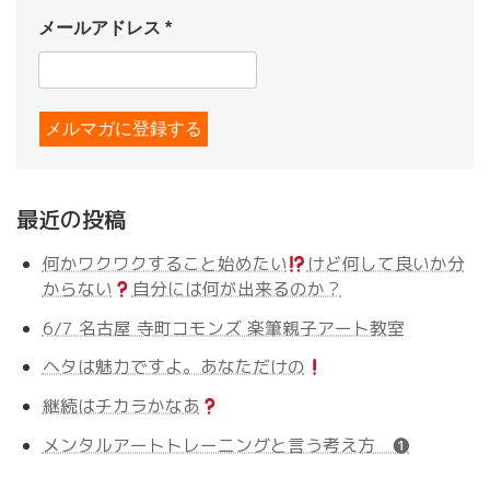
メールアドレス
*
最近の投稿
何かワクワクすること始めたい
けど何して良いか分
からない
自分には何が出来るのか？
6/7 名古屋 寺町コモンズ 楽筆親子アート教室
ヘタは魅力ですよ。あなただけの
継続はチカラかなあ
メンタルアートトレーニングと言う考え方 ❶