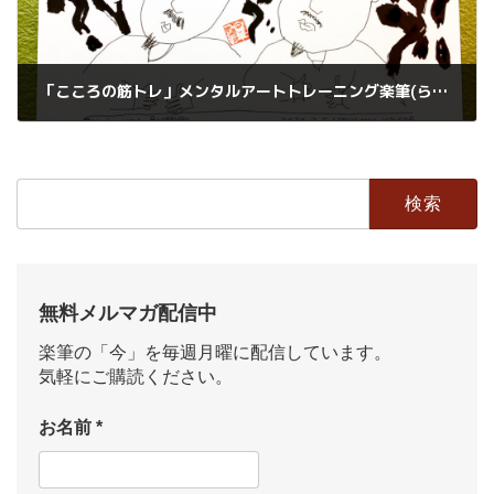
「こころの筋トレ」メンタルアートトレーニング楽筆(らくひつ)。
2024年7月13日
検
索:
無料メルマガ配信中
楽筆の「今」を毎週月曜に配信しています。
気軽にご購読ください。
お名前
*