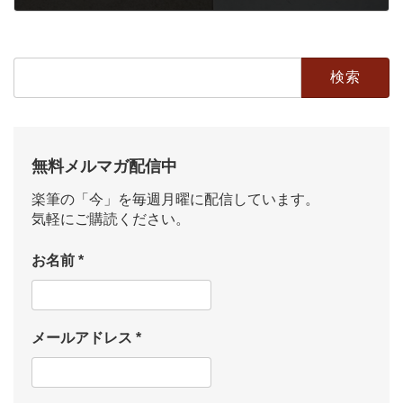
2016年9月3日
検
索:
無料メルマガ配信中
楽筆の「今」を毎週月曜に配信しています。
気軽にご購読ください。
お名前
*
メールアドレス
*