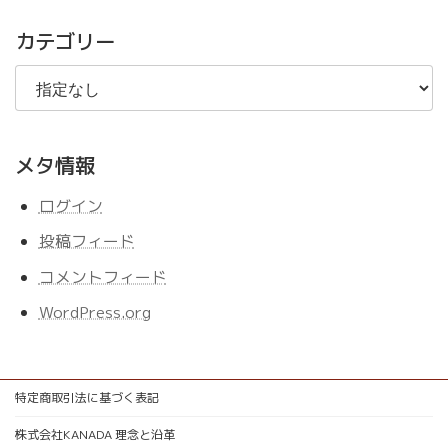
記
事
カテゴリー
メタ情報
ログイン
投稿フィード
コメントフィード
WordPress.org
特定商取引法に基づく表記
株式会社KANADA 理念と沿革