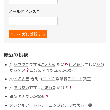
メールアドレス
*
最近の投稿
何かワクワクすること始めたい
けど何して良いか分
からない
自分には何が出来るのか？
6/7 名古屋 寺町コモンズ 楽筆親子アート教室
ヘタは魅力ですよ。あなただけの
継続はチカラかなあ
メンタルアートトレーニングと言う考え方 ❶