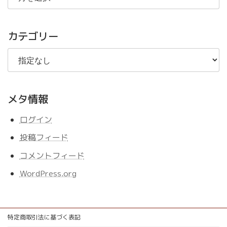
の
記
事
カテゴリー
メタ情報
ログイン
投稿フィード
コメントフィード
WordPress.org
特定商取引法に基づく表記