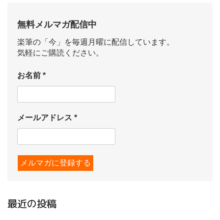
無料メルマガ配信中
楽筆の「今」を毎週月曜に配信しています。
気軽にご購読ください。
お名前
*
メールアドレス
*
最近の投稿