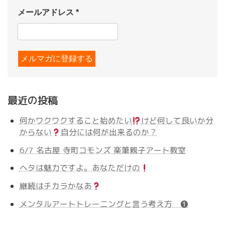
メールアドレス
*
最近の投稿
何かワクワクすること始めたい
けど何して良いか分
からない
自分には何が出来るのか？
6/7 名古屋 寺町コモンズ 楽筆親子アート教室
ヘタは魅力ですよ。あなただけの
継続はチカラかなあ
メンタルアートトレーニングと言う考え方 ❶