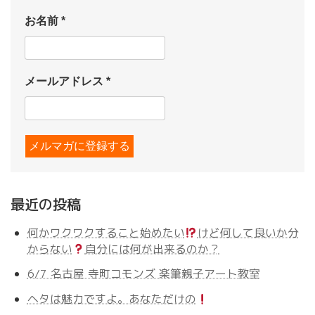
お名前
*
メールアドレス
*
最近の投稿
何かワクワクすること始めたい
けど何して良いか分
からない
自分には何が出来るのか？
6/7 名古屋 寺町コモンズ 楽筆親子アート教室
ヘタは魅力ですよ。あなただけの