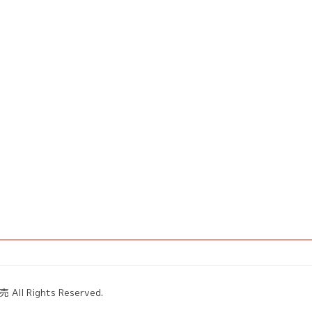
ights Reserved.