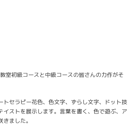
教室初級コースと中級コースの皆さんの力作がそ
ートセラピー花色、色文字、ずらし文字、ドット技
テイストを展示します。言葉を書く、色で遊ぶ、ア
咲きました。