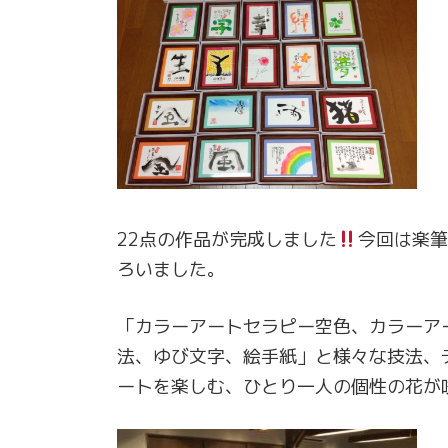
22点の作品が完成しました
今回は楽筆
ろいました。
「カラーアートセラピー空色、カラーア
法、ゆび文字、絵手紙」と様々な技法、
ートを楽しむ、ひとり一人の個性の花が