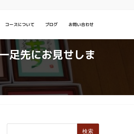
コースについて
ブログ
お問い合わせ
一足先にお見せしま
検