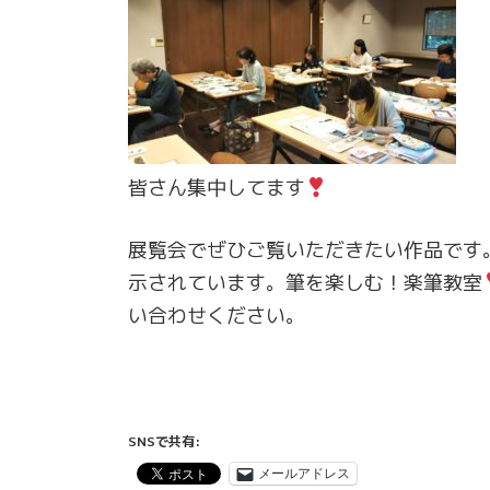
皆さん集中してます
展覧会でぜひご覧いただきたい作品です。
示されています。筆を楽しむ！楽筆教室
い合わせください。
SNSで共有:
メールアドレス