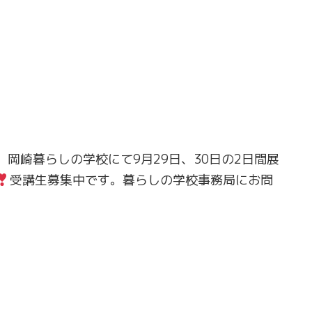
岡崎暮らしの学校にて9月29日、30日の2日間展
受講生募集中です。暮らしの学校事務局にお問