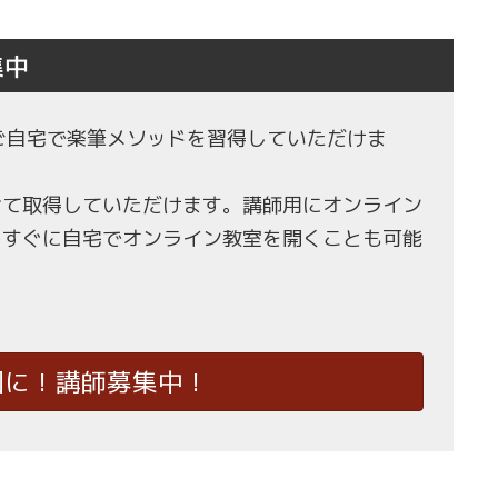
集中
もご自宅で楽筆メソッドを習得していただけま
せて取得していただけます。講師用にオンライン
、すぐに自宅でオンライン教室を開くことも可能
国に！講師募集中！