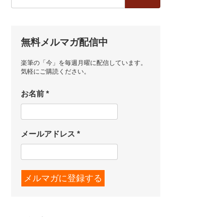
索:
無料メルマガ配信中
楽筆の「今」を毎週月曜に配信しています。
気軽にご購読ください。
お名前
*
メールアドレス
*