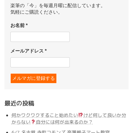
楽筆の「今」を毎週月曜に配信しています。
気軽にご購読ください。
お名前
*
メールアドレス
*
最近の投稿
何かワクワクすること始めたい
けど何して良いか分
からない
自分には何が出来るのか？
6/7 名古屋 寺町コモンズ 楽筆親子アート教室