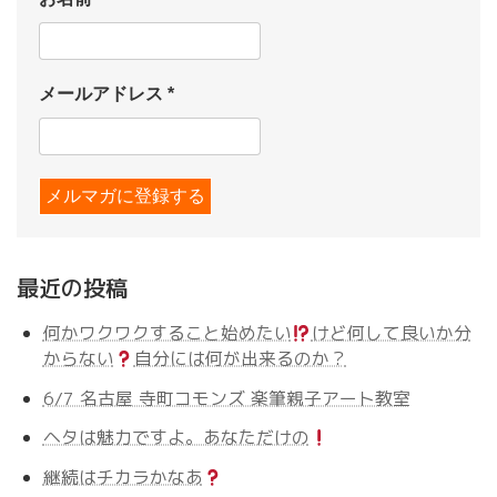
メールアドレス
*
最近の投稿
何かワクワクすること始めたい
けど何して良いか分
からない
自分には何が出来るのか？
6/7 名古屋 寺町コモンズ 楽筆親子アート教室
ヘタは魅力ですよ。あなただけの
継続はチカラかなあ