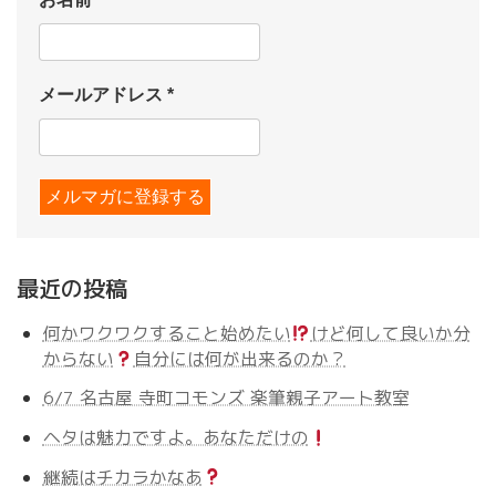
メールアドレス
*
最近の投稿
何かワクワクすること始めたい
けど何して良いか分
からない
自分には何が出来るのか？
6/7 名古屋 寺町コモンズ 楽筆親子アート教室
ヘタは魅力ですよ。あなただけの
継続はチカラかなあ