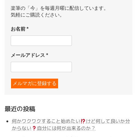
楽筆の「今」を毎週月曜に配信しています。
気軽にご購読ください。
お名前
*
メールアドレス
*
最近の投稿
何かワクワクすること始めたい
けど何して良いか分
からない
自分には何が出来るのか？