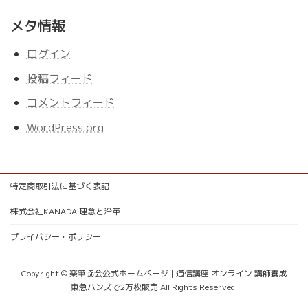
メタ情報
ログイン
投稿フィード
コメントフィード
WordPress.org
特定商取引法に基づく表記
株式会社KANADA 理念と沿革
プライバシー・ポリシー
Copyright © 楽筆協会公式ホームページ | 通信講座 オンライン 講師養成
東急ハンズで2万枚販売 All Rights Reserved.