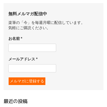
無料メルマガ配信中
楽筆の「今」を毎週月曜に配信しています。
気軽にご購読ください。
お名前
*
メールアドレス
*
最近の投稿