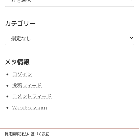
の
記
事
カテゴリー
メタ情報
ログイン
投稿フィード
コメントフィード
WordPress.org
特定商取引法に基づく表記