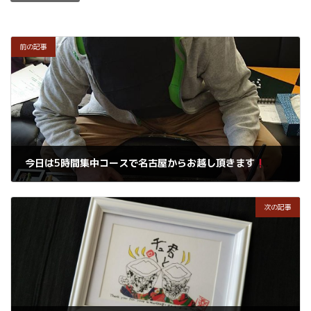
前の記事
今日は5時間集中コースで名古屋からお越し頂きます
2019年2月25日
次の記事