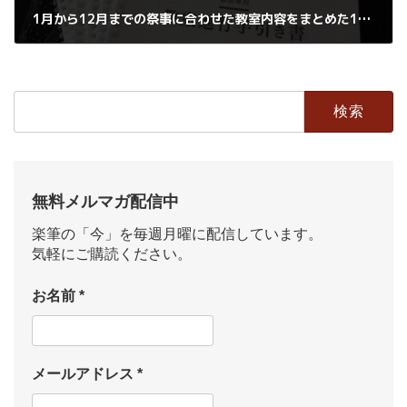
1月から12月までの祭事に合わせた教室内容をまとめた1冊
2019年3月3日
検
索:
無料メルマガ配信中
楽筆の「今」を毎週月曜に配信しています。
気軽にご購読ください。
お名前
*
メールアドレス
*