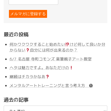
最近の投稿
何かワクワクすること始めたい
けど何して良いか分
からない
自分には何が出来るのか？
6/7 名古屋 寺町コモンズ 楽筆親子アート教室
ヘタは魅力ですよ。あなただけの
継続はチカラかなあ
メンタルアートトレーニングと言う考え方 ❶
過去の記事
過